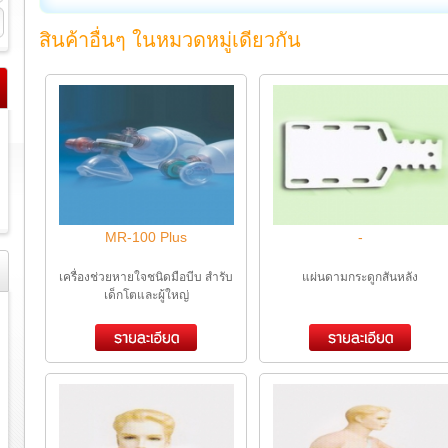
สินค้าอื่นๆ ในหมวดหมู่เดียวกัน
MR-100 Plus
-
เครื่องช่วยหายใจชนิดมือบีบ สำรับ
แผ่นดามกระดูกสันหลัง
เด็กโตและผู้ใหญ่