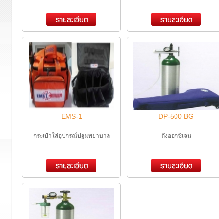
EMS-1
DP-500 BG
กระเป๋าใส่อุปกรณ์ปฐมพยาบาล
ถังออกซิเจน