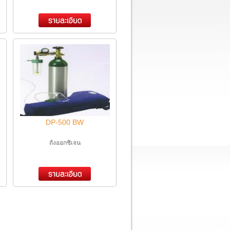
DP-500 BW
ถังออกซิเจน