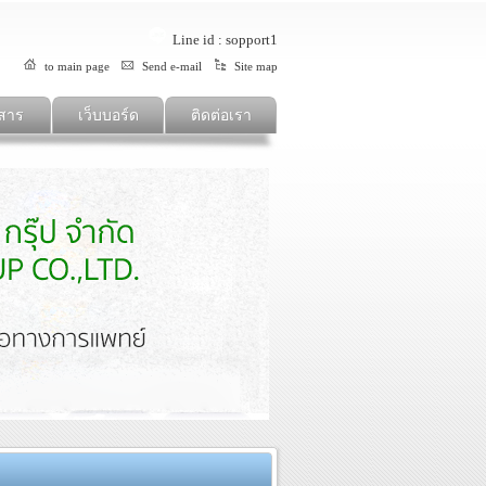
Line id : sopport1
to main page
Send e-mail
Site map
สาร
เว็บบอร์ด
ติดต่อเรา