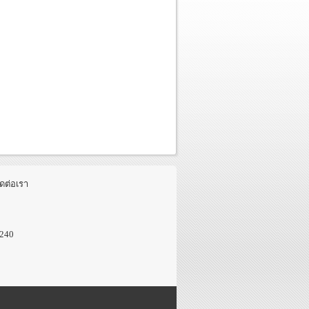
ิดต่อเรา
0240