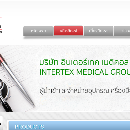
หน้าแรก
ผลิตภัณฑ์
เกี่ยวกับเรา
ข่าว
PRODUCTS