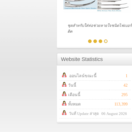
97150-BI
ชุดตรวจหู ตา
Website Statistics
ออนไลน์ขณะนี้
1
วันนี้
42
เดือนนี้
295
ทั้งหมด
113,399
วันที่ Update ล่าสุด 06 August 2026