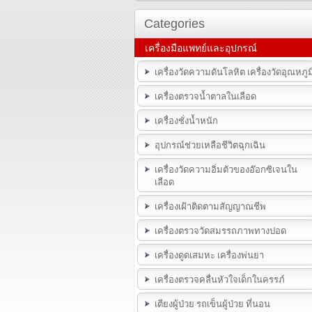
Categories
เครื่องมือแพทย์และอุปกรณ์
เครื่องวัดความดันโลหิต เครื่องวัดอุณหภูม
เครื่องตรวจน้ำตาลในเลือด
เครื่องชั่งน้ำหนัก
อุปกรณ์ช่วยเหลือชีวิตฉุกเฉิน
เครื่องวัดความอิ่มตัวของอ๊อกซิเจนใน
เลือด
เครื่องเฝ้าติดตามสัญญาณชีพ
เครื่องตรวจวัดสมรรถภาพทางปอด
เครื่องดูดเสมหะ เครื่องพ่นยา
เครื่องตรวจคลื่นหัวใจเด็กในครรภ์
เตียงผู้ป่วย รถเข็นผู้ป่วย ที่นอน