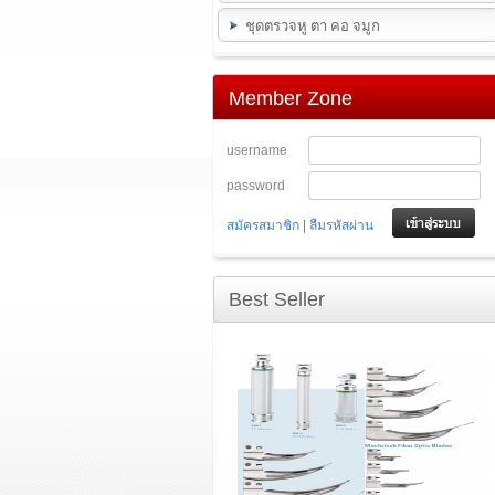
ชุดตรวจหู ตา คอ จมูก
Member Zone
username
password
|
สมัครสมาชิก
ลืมรหัสผ่าน
Best Seller