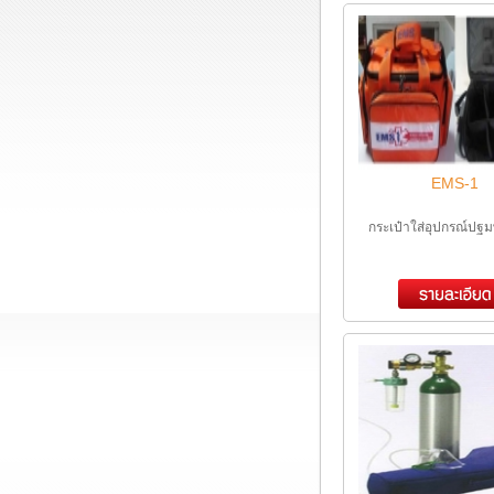
EMS-1
กระเป๋าใส่อุปกรณ์ป