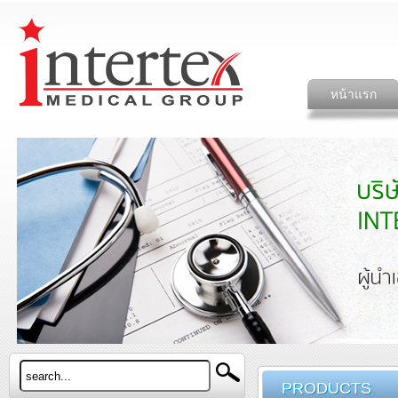
หน้าแรก
PRODUCTS