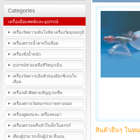
Categories
เครื่องมือแพทย์และอุปกรณ์
เครื่องวัดความดันโลหิต เครื่องวัดอุณหภูมิ
เครื่องตรวจน้ำตาลในเลือด
เครื่องชั่งน้ำหนัก
อุปกรณ์ช่วยเหลือชีวิตฉุกเฉิน
เครื่องวัดความอิ่มตัวของอ๊อกซิเจนใน
เลือด
เครื่องเฝ้าติดตามสัญญาณชีพ
เครื่องตรวจวัดสมรรถภาพทางปอด
เครื่องดูดเสมหะ เครื่องพ่นยา
เครื่องตรวจคลื่นหัวใจเด็กในครรภ์
สินค้าอื่นๆ ในหม
เตียงผู้ป่วย รถเข็นผู้ป่วย ที่นอน