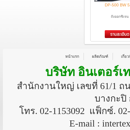
DP-500 BW 5
ถังออกซิเจน
หน้าแรก
ผลิตภัณฑ์
เกี่ยว
บริษัท อินเตอร์เ
สำนักงานใหญ่ เลขที่ 61/1 
บางกะปิ 
โทร. 02-1153092 แฟ็กซ์. 02
E-mail : inter