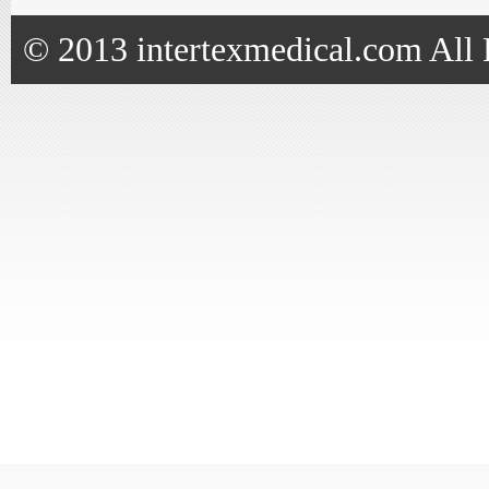
© 2013 intertexmedical.com All