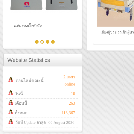
แผ่นรองปั๊มหัวใจ
เตียงผู้ป่วย รถเข็นผู้ป่
Website Statistics
2 users
ออนไลน์ขณะนี้
online
วันนี้
10
เดือนนี้
263
ทั้งหมด
113,367
วันที่ Update ล่าสุด 06 August 2026