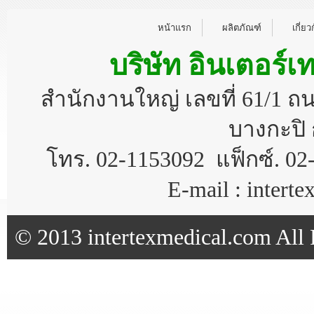
หน้าแรก
ผลิตภัณฑ์
เกี่ยว
บริษัท อินเตอร์เ
สำนักงานใหญ่ เลขที่ 61/1 
บางกะปิ 
โทร. 02-1153092 แฟ็กซ์. 02
E-mail : inter
© 2013 intertexmedical.com All