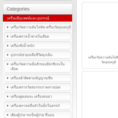
Categories
เครื่องมือแพทย์และอุปกรณ์
เครื่องวัดความดันโลหิต เครื่องวัดอุณหภูมิ
เครื่องตรวจน้ำตาลในเลือด
เครื่องชั่งน้ำหนัก
อุปกรณ์ช่วยเหลือชีวิตฉุกเฉิน
เครื่องวัดความดันโลหิ
วัดอุณหภูมิ
เครื่องวัดความอิ่มตัวของอ๊อกซิเจนใน
เลือด
เครื่องเฝ้าติดตามสัญญาณชีพ
เครื่องตรวจวัดสมรรถภาพทางปอด
เครื่องดูดเสมหะ เครื่องพ่นยา
เครื่องตรวจคลื่นหัวใจเด็กในครรภ์
เตียงผู้ป่วย รถเข็นผู้ป่วย ที่นอน