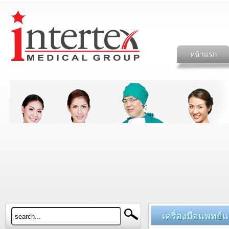
หน้าแรก
เครื่องมือแพทย์