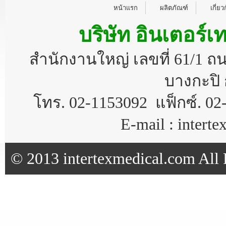
หน้าแรก
ผลิตภัณฑ์
เกี่ยว
บริษัท อินเตอร์เ
สำนักงานใหญ่ เลขที่ 61/1 
บางกะปิ 
โทร. 02-1153092 แฟ็กซ์. 02
E-mail : inter
© 2013 intertexmedical.com All