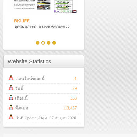
BKLIFE
ชุดแผ่นกระดานรองหลังชนิดยาว
Website Statistics
ออนไลน์ขณะนี้
1
วันนี้
29
เดือนนี้
333
ทั้งหมด
113,437
วันที่ Update ล่าสุด 07 August 2026