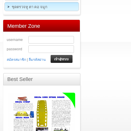
ชุดตรวจหู ตา คอ จมูก
Member Zone
username
password
|
สมัครสมาชิก
ลืมรหัสผ่าน
Best Seller