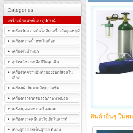
Categories
เครื่องมือแพทย์และอุปกรณ์
เครื่องวัดความดันโลหิต เครื่องวัดอุณหภูมิ
เครื่องตรวจน้ำตาลในเลือด
เครื่องชั่งน้ำหนัก
อุปกรณ์ช่วยเหลือชีวิตฉุกเฉิน
เครื่องวัดความอิ่มตัวของอ๊อกซิเจนใน
เลือด
เครื่องเฝ้าติดตามสัญญาณชีพ
เครื่องตรวจวัดสมรรถภาพทางปอด
เครื่องดูดเสมหะ เครื่องพ่นยา
สินค้าอื่นๆ ในหม
เครื่องตรวจคลื่นหัวใจเด็กในครรภ์
เตียงผู้ป่วย รถเข็นผู้ป่วย ที่นอน