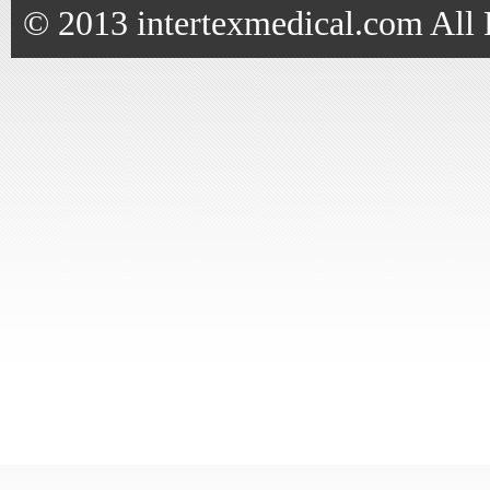
© 2013 intertexmedical.com All