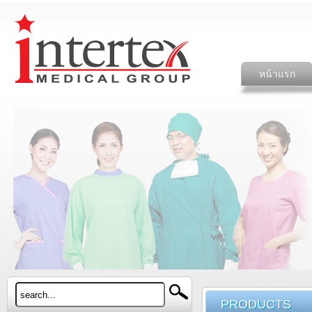
หน้าแรก
PRODUCTS