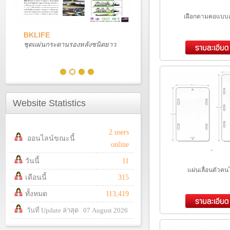
เฝือกดามคอแบบอ
BKLIFE
ชุดแผ่นกระดานรองหลังชนิดยาว
Website Statistics
2 users
ออนไลน์ขณะนี้
online
-
วันนี้
11
แผ่นเลื่อนตัวคน
เดือนนี้
315
ทั้งหมด
113,419
วันที่ Update ล่าสุด 07 August 2026