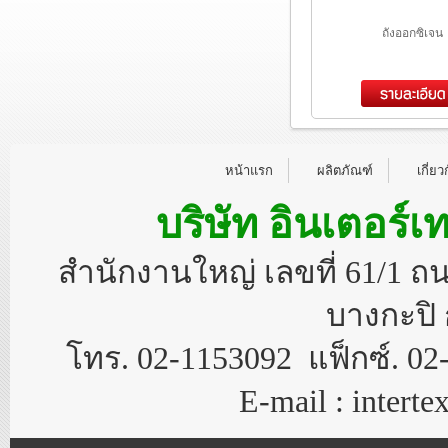
ถังออกซิเจน
หน้าแรก
ผลิตภัณฑ์
เกี่ยว
บริษัท อินเตอร์เ
สำนักงานใหญ่ เลขที่ 61/1 
บางกะปิ 
โทร. 02-1153092 แฟ็กซ์. 02
E-mail : inter