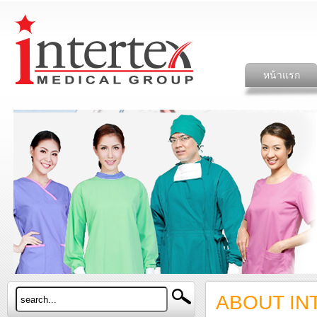
หน้าแรก
ABOUT IN