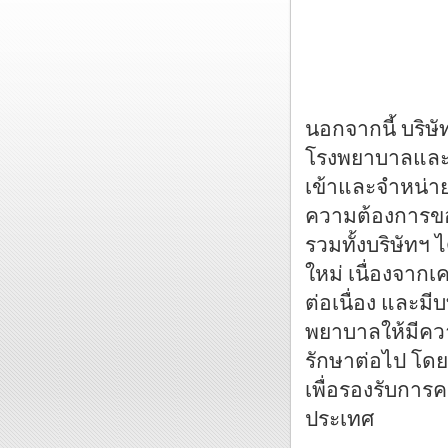
นอกจากนี้ บริษ
โรงพยาบาลและส
เข้าและจำหน่าย
ความต้องการขอ
รวมทั้งบริษัทฯ
ใหม่ เนื่องจาก
ต่อเนื่อง และมี
พยาบาลให้มีควา
รักษาต่อไป โด
เพื่อรองรับการ
ประเทศ