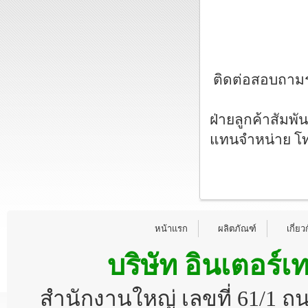
ติดต่อสอบถามรา
ฝ่ายลูกค้าสัมพั
แทนจำหน่าย โท
หน้าแรก
ผลิตภัณฑ์
เกี่ยว
บริษัท อินเตอร์เ
สำนักงานใหญ่ เลขที่ 61/1 