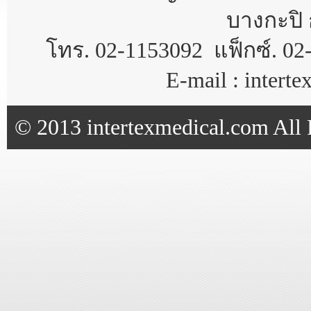
บางกะปิ 
โทร. 02-1153092 แฟ็กซ์. 02
E-mail : inter
© 2013 intertexmedical.com All