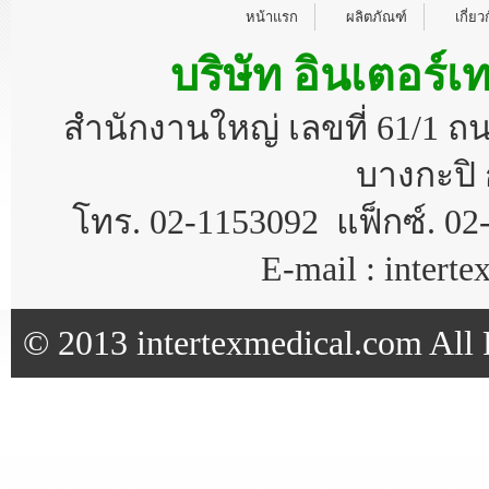
หน้าแรก
ผลิตภัณฑ์
เกี่ยว
บริษัท อินเตอร์เ
สำนักงานใหญ่ เลขที่ 61/1 
บางกะปิ 
โทร. 02-1153092 แฟ็กซ์. 02
E-mail : inter
© 2013 intertexmedical.com All