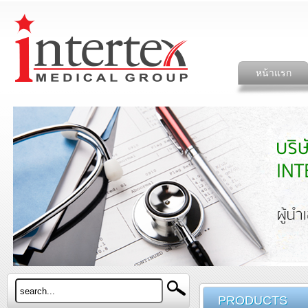
หน้าแรก
PRODUCTS