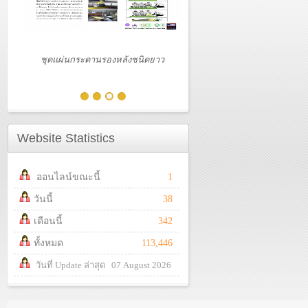
-
หลังชนิดยาว
ชุดสำหรับใส่ท่อช่วยหายใจ
ติค
Website Statistics
ออนไลน์ขณะนี้
1
วันนี้
38
เดือนนี้
342
ทั้งหมด
113,446
วันที่ Update ล่าสุด 07 August 2026