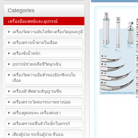
Categories
เครื่องมือแพทย์และอุปกรณ์
เครื่องวัดความดันโลหิต เครื่องวัดอุณหภูมิ
เครื่องตรวจน้ำตาลในเลือด
เครื่องชั่งน้ำหนัก
อุปกรณ์ช่วยเหลือชีวิตฉุกเฉิน
เครื่องวัดความอิ่มตัวของอ๊อกซิเจนใน
เลือด
เครื่องเฝ้าติดตามสัญญาณชีพ
เครื่องตรวจวัดสมรรถภาพทางปอด
เครื่องดูดเสมหะ เครื่องพ่นยา
เครื่องตรวจคลื่นหัวใจเด็กในครรภ์
เตียงผู้ป่วย รถเข็นผู้ป่วย ที่นอน