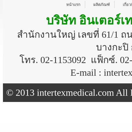
หน้าแรก
ผลิตภัณฑ์
เกี่ยว
บริษัท อินเตอร์เ
สำนักงานใหญ่ เลขที่ 61/1 
บางกะปิ 
โทร. 02-1153092 แฟ็กซ์. 02
E-mail : inter
© 2013 intertexmedical.com All