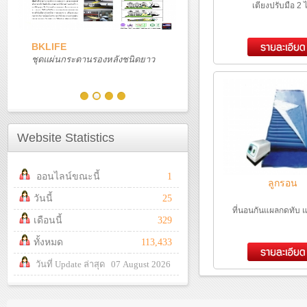
เตียงปรับมือ 2 
BKLIFE
ชุดแผ่นกระดานรองหลังชนิดยาว
Website Statistics
ออนไลน์ขณะนี้
1
ลูกรอน
วันนี้
25
ที่นอนกันแผลกดทับ
เดือนนี้
329
ทั้งหมด
113,433
วันที่ Update ล่าสุด 07 August 2026