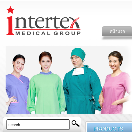
หน้าแรก
PRODUCTS