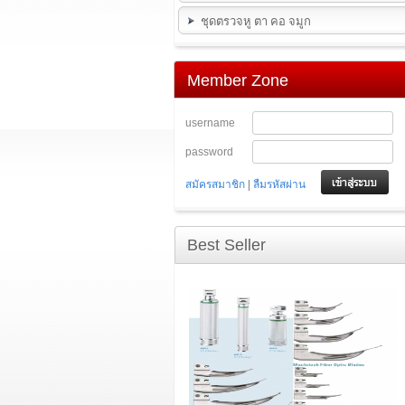
ชุดตรวจหู ตา คอ จมูก
Member Zone
username
password
|
สมัครสมาชิก
ลืมรหัสผ่าน
Best Seller