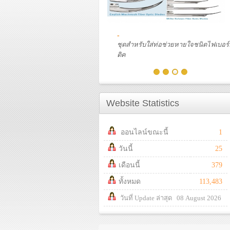
-
ชุดสำหรับใส่ท่อช่วยหายใจชนิดไฟเบอร
ติค
Website Statistics
ออนไลน์ขณะนี้
1
วันนี้
25
เดือนนี้
379
ทั้งหมด
113,483
วันที่ Update ล่าสุด 08 August 2026