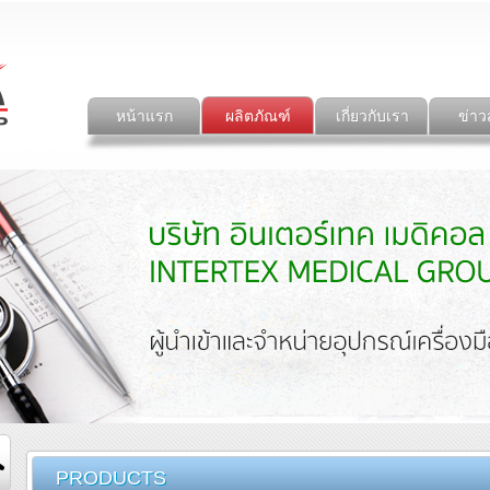
หน้าแรก
ผลิตภัณฑ์
เกี่ยวกับเรา
ข่าว
PRODUCTS