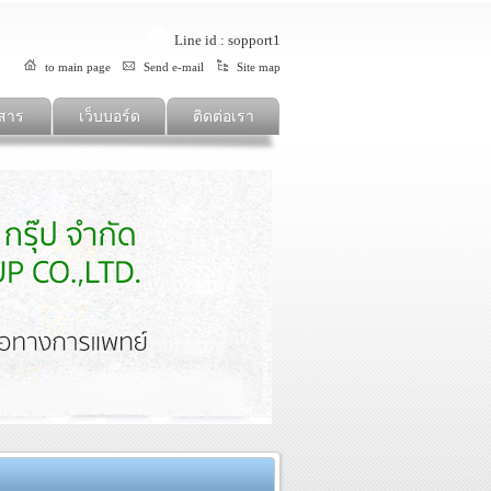
Line id : sopport1
to main page
Send e-mail
Site map
สาร
เว็บบอร์ด
ติดต่อเรา