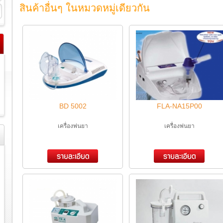
สินค้าอื่นๆ ในหมวดหมู่เดียวกัน
BD 5002
FLA-NA15P00
เครื่องพ่นยา
เครื่องพ่นยา