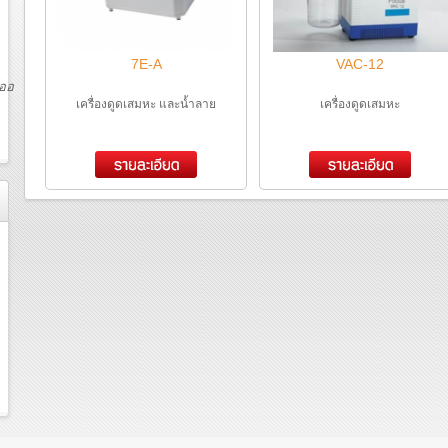
7E-A
VAC-12
์ออฟ
เครื่องดูดเสมหะ และน้ำลาย
เครื่องดูดเสมหะ