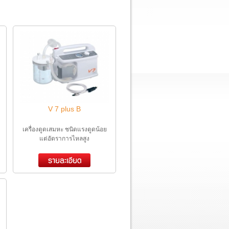
V 7 plus B
เครื่องดูดเสมหะ ชนิดแรงดูดน้อย
แต่อัตราการไหลสูง