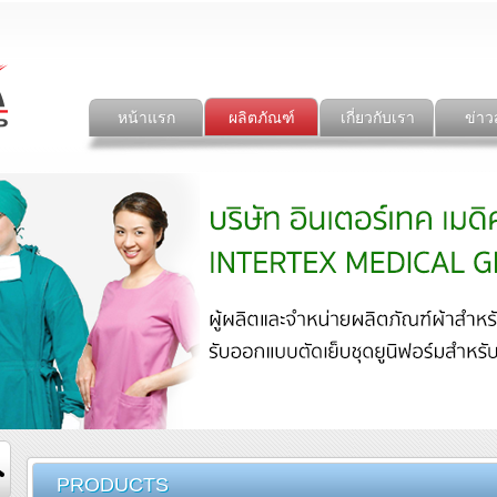
หน้าแรก
ผลิตภัณฑ์
เกี่ยวกับเรา
ข่าว
PRODUCTS