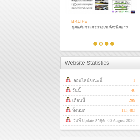
BKLIFE
ชุดแผ่นกระดานรองหลังชนิดยาว
Website Statistics
ออนไลน์ขณะนี้
1
วันนี้
46
เดือนนี้
299
ทั้งหมด
113,403
วันที่ Update ล่าสุด 06 August 2026