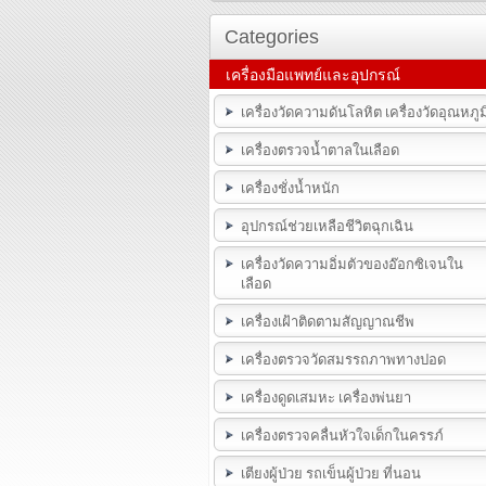
Categories
เครื่องมือแพทย์และอุปกรณ์
เครื่องวัดความดันโลหิต เครื่องวัดอุณหภูม
เครื่องตรวจน้ำตาลในเลือด
เครื่องชั่งน้ำหนัก
อุปกรณ์ช่วยเหลือชีวิตฉุกเฉิน
เครื่องวัดความอิ่มตัวของอ๊อกซิเจนใน
เลือด
เครื่องเฝ้าติดตามสัญญาณชีพ
เครื่องตรวจวัดสมรรถภาพทางปอด
เครื่องดูดเสมหะ เครื่องพ่นยา
เครื่องตรวจคลื่นหัวใจเด็กในครรภ์
เตียงผู้ป่วย รถเข็นผู้ป่วย ที่นอน