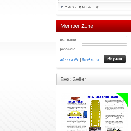
ชุดตรวจหู ตา คอ จมูก
Member Zone
username
password
|
สมัครสมาชิก
ลืมรหัสผ่าน
Best Seller