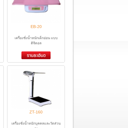
EB-20
เครื่องชั่งน้ำหนักเด็กอ่อน แบบ
ดิจิตอล
ZT-160
เครื่องชั่งน้ำหนักบุคคลและวัดส่วน