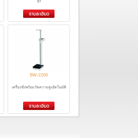
สูง
BW-2200
เครื่องชั่งพร้อมวัดความสูงอัตโนมัติ