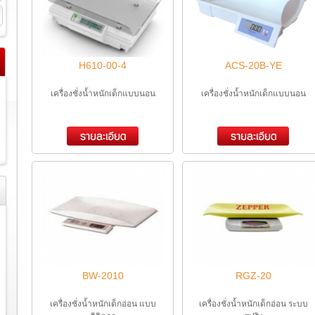
H610-00-4
ACS-20B-YE
เครื่องชั่งน้ำหนักเด็กแบบนอน
เครื่องชั่งน้ำหนักเด็กแบบนอน
BW-2010
RGZ-20
เครื่องชั่งน้ำหนักเด็กอ่อน แบบ
เครื่องชั่งน้ำหนักเด็กอ่อน ระบบ