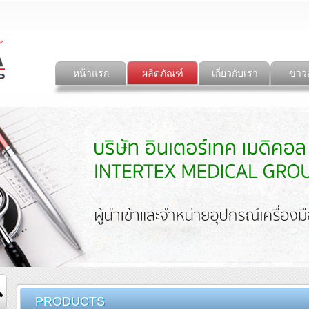
หน้าแรก
ผลิตภัณฑ์
เกี่ยวกับเรา
ข่าว
PRODUCTS