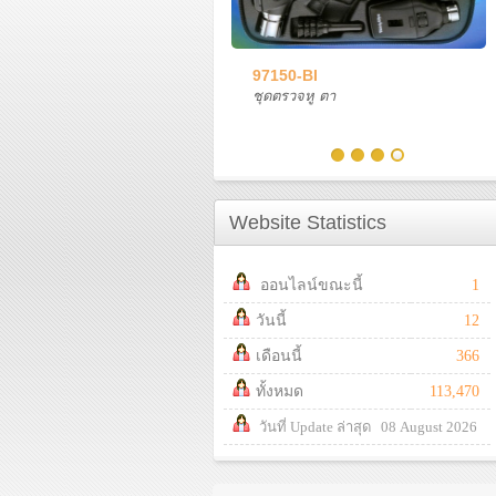
97150-BI
ชุดตรวจหู ตา
Website Statistics
ออนไลน์ขณะนี้
1
วันนี้
12
เดือนนี้
366
ทั้งหมด
113,470
วันที่ Update ล่าสุด 08 August 2026